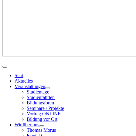
Start
Aktuelles
Veranstaltungen
Studientage
Studienfahrten
Bildungsforen
Seminare / Projekte
Vortrag ONLINE
Bildung vor Ort
Wir über uns
Thomas Morus
Kontakt