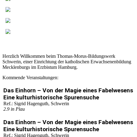
Herzlich Willkommen beim Thomas-Morus-Bildungswerk
Schwerin, einer Einrichtung der katholischen Erwachsenenbildung
Mecklenburgs im Erzbistum Hamburg.
Kommende Veranstaltungen:
Das Einhorn – Von der Magie eines Fabelwesens
Eine kulturhistorische Spurensuche
Ref.: Sigrid Hagenguth, Schwerin
2.9
in Plau
Das Einhorn – Von der Magie eines Fabelwesens
Eine kulturhistorische Spurensuche
Ref.: Sigrid Hagenguth, Schwerin