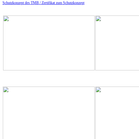
Schutzkonzept des TMB /
Zertifikat zum Schutzkonzept