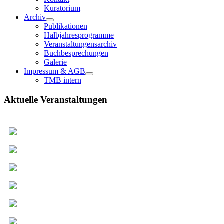
Kuratorium
Archiv
Publikationen
Halbjahresprogramme
Veranstaltungensarchiv
Buchbesprechungen
Galerie
Impressum & AGB
TMB intern
Aktuelle Veranstaltungen