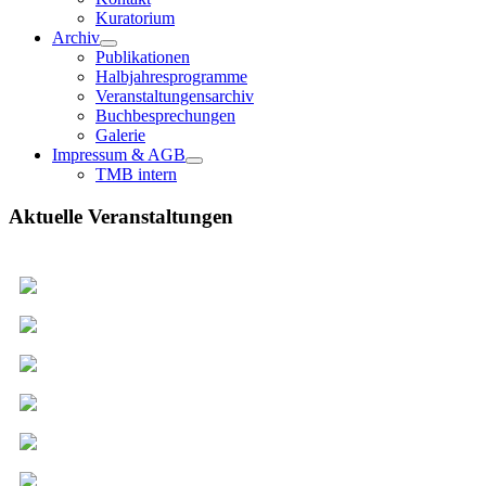
Kuratorium
Archiv
Publikationen
Halbjahresprogramme
Veranstaltungensarchiv
Buchbesprechungen
Galerie
Impressum & AGB
TMB intern
Aktuelle Veranstaltungen