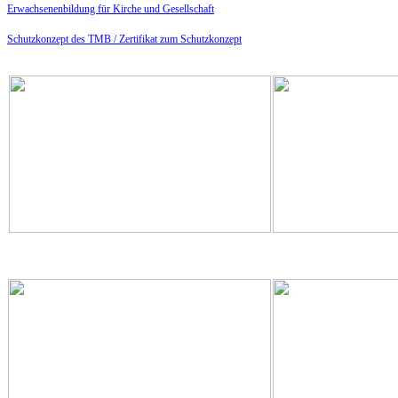
Erwachsenenbildung für Kirche und Gesellschaft
Schutzkonzept des TMB /
Zertifikat zum Schutzkonzept