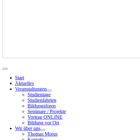
Start
Aktuelles
Veranstaltungen
Studientage
Studienfahrten
Bildungsforen
Seminare / Projekte
Vortrag ONLINE
Bildung vor Ort
Wir über uns
Thomas Morus
Kontakt