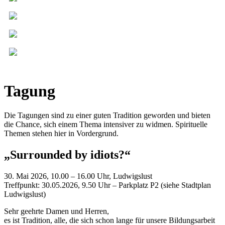
Tagung
Die Tagungen sind zu einer guten Tradition geworden und bieten
die Chance, sich einem Thema intensiver zu widmen. Spirituelle
Themen stehen hier in Vordergrund.
„Surrounded by idiots?“
30. Mai 2026, 10.00 – 16.00 Uhr, Ludwigslust
Treffpunkt: 30.05.2026, 9.50 Uhr – Parkplatz P2 (siehe Stadtplan
Ludwigslust)
Sehr geehrte Damen und Herren,
es ist Tradition, alle, die sich schon lange für unsere Bildungsarbeit