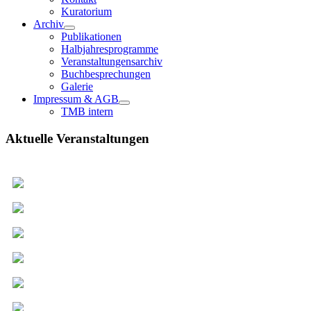
Kuratorium
Archiv
Publikationen
Halbjahresprogramme
Veranstaltungensarchiv
Buchbesprechungen
Galerie
Impressum & AGB
TMB intern
Aktuelle Veranstaltungen