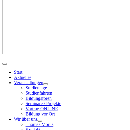
Start
Aktuelles
Veranstaltungen
Studientage
Studienfahrten
Bildungsforen
Seminare / Projekte
Vortrag ONLINE
Bildung vor Ort
Wir über uns
Thomas Morus
Kontakt